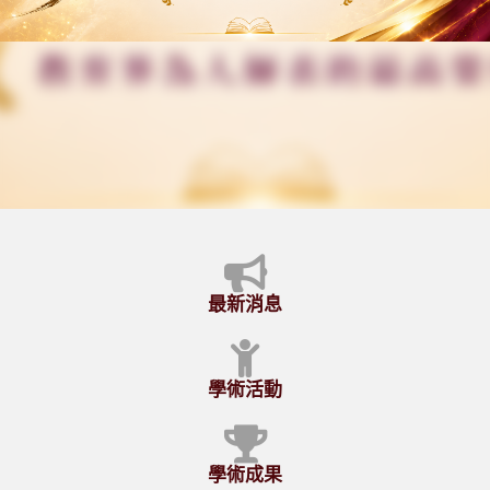
最新消息
學術活動
學術成果