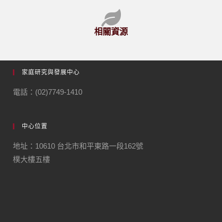
相關資源
家庭研究與發展中心
電話：(02)7749-1410
中心位置
地址：10610 台北市和平東路一段162號
樸大樓五樓